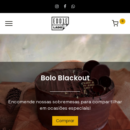
0
Bolo Blackout
Encomende nossas sobremesas para compartilhar
em ocasiões especiais!
Comprar