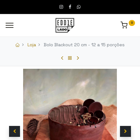
0
Loja
Bolo Blackout 20 cm - 12 a 15 porções